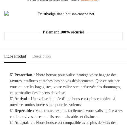
Paiement 100% sécurisé
Fiche Produit
Description
☑️
Protection :
Notre housse pour valise protège votre bagage des
rayures, éraflures et taches lors de vos déplacements. Que ce soit par
vous ou par les bagagistes, votre valise sera préservée des dommages,
en particulier des lancers de valise.
☑️
Antivol :
Une valise équipée d’une housse est plus complexe à
ouvrir et moins intéressante pour les voleurs.
☑️
Repérable :
Vous trouverez plus facilement votre valise grâce à ses
couleurs vives et ses motifs reconnaissables et distincts.
☑️
Adaptable :
Notre housse est compatible avec plus de 98% des