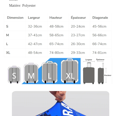
Matière: Polyester