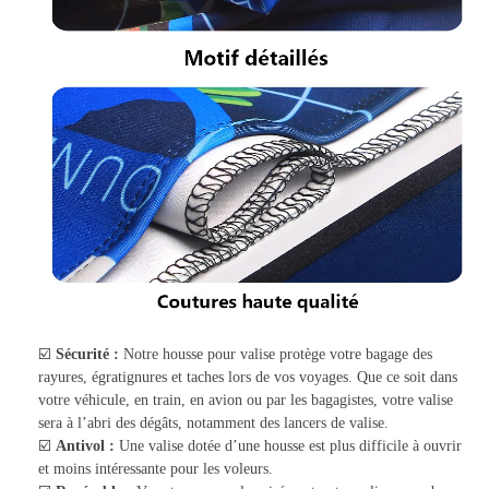
☑️
Sécurité :
Notre housse pour valise protège votre bagage des
rayures, égratignures et taches lors de vos voyages. Que ce soit dans
votre véhicule, en train, en avion ou par les bagagistes, votre valise
sera à l’abri des dégâts, notamment des lancers de valise.
☑️
Antivol :
Une valise dotée d’une housse est plus difficile à ouvrir
et moins intéressante pour les voleurs.