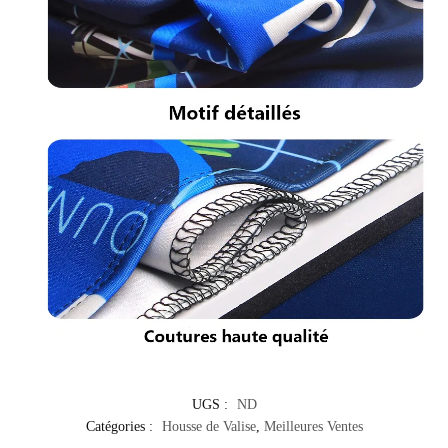
UGS :
ND
Catégories :
Housse de Valise
,
Meilleures Ventes