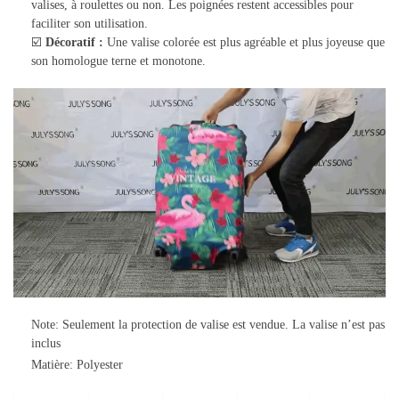
valises, à roulettes ou non. Les poignées restent accessibles pour
faciliter son utilisation.
☑️
Décoratif :
Une valise colorée est plus agréable et plus joyeuse que
son homologue terne et monotone.
Note: Seulement la protection de valise est vendue. La valise n’est pas
inclus
Matière: Polyester