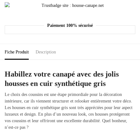
Paiement 100% sécurisé
Fiche Produit
Description
Habillez votre canapé avec des jolis
housses en cuir synthétique gris
Le choix des coussins est une étape primordiale pour la décoration
intérieure, car ils viennent structurer et relooker entièrement votre déco.
Les housses en cuir synthétique gris sont très appréciées pour leur aspect
luxueux et design. En plus d’un nouveau look, ces housses protégeront
vos coussins et leur offriront une excellente durabilité. Quel bonheur,
n’est-ce pas ?