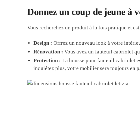
Donnez un coup de jeune à vot
Vous recherchez un produit à la fois pratique et es
Design :
Offrez un nouveau look à votre intérieu
Rénovation :
Vous avez un fauteuil cabriolet qu
Protection :
La housse pour fauteuil cabriolet est
inquiétez plus, votre mobilier sera toujours en pa