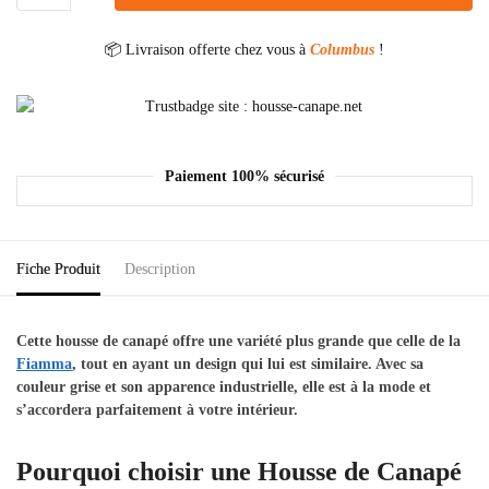
📦 Livraison offerte chez vous à
Columbus
!
Paiement 100% sécurisé
Fiche Produit
Description
Cette housse de canapé offre une variété plus grande que celle de la
Fiamma
, tout en ayant un design qui lui est similaire. Avec sa
couleur grise et son apparence industrielle, elle est à la mode et
s’accordera parfaitement à votre intérieur.
Pourquoi choisir une Housse de Canapé