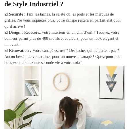
de Style Industriel ?
☑️
Sécurité :
Fini les taches, la saleté ou les poils et les marques de
griffes. Ne vous inquiétez plus, votre canapé restera en parfait état quoi
qu’il arrive !
☑️
Design :
Redécorez votre intérieur en un clin d’œil ! Trouvez votre
bonheur parmi plus de 400 motifs et couleurs, pour un look élégant et
innovant.
☑️
Rénovation :
Votre canapé est usé ? Des taches qui ne partent pas ?
Aucun besoin de vous ruiner pour un nouveau canapé ! Optez pour nos
housses et donnez une seconde vie à votre sofa !