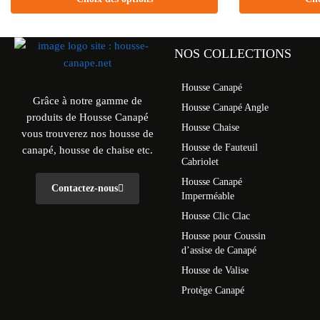
NOS COLLECTIONS
Housse Canapé
Grâce à notre gamme de
Housse Canapé Angle
produits de Housse Canapé
Housse Chaise
vous trouverez nos housse de
Housse de Fauteuil
canapé, housse de chaise etc.
Cabriolet
Housse Canapé
Contactez-nous
Imperméable
Housse Clic Clac
Housse pour Coussin
d’assise de Canapé
Housse de Valise
Protège Canapé