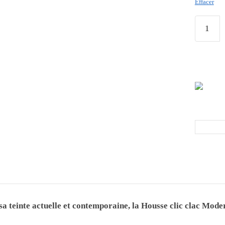
Effacer
sa teinte actuelle et contemporaine, la Housse clic clac Mode