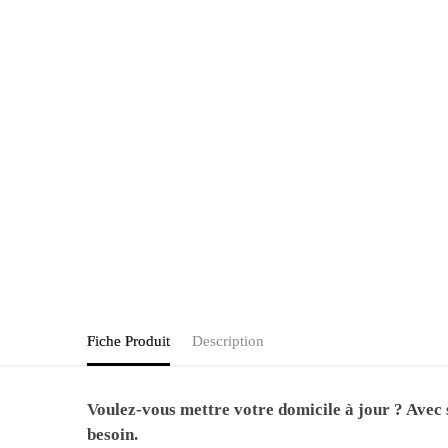
Fiche Produit
Description
Voulez-vous mettre votre domicile à jour ? Avec 
besoin.