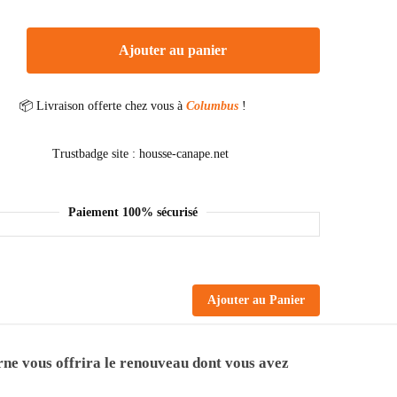
Ajouter au panier
📦 Livraison offerte chez vous à
Columbus
!
Paiement 100% sécurisé
Ajouter au Panier
rne vous offrira le renouveau dont vous avez