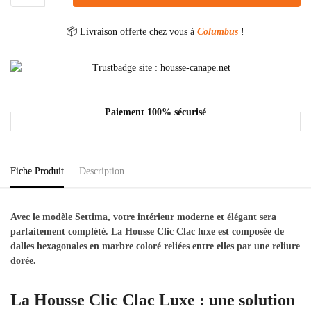
📦 Livraison offerte chez vous à
Columbus
!
Paiement 100% sécurisé
Fiche Produit
Description
Avec le modèle Settima, votre intérieur moderne et élégant sera
parfaitement complété. La Housse Clic Clac luxe est composée de
dalles hexagonales en marbre coloré reliées entre elles par une reliure
dorée.
La Housse Clic Clac Luxe : une solution