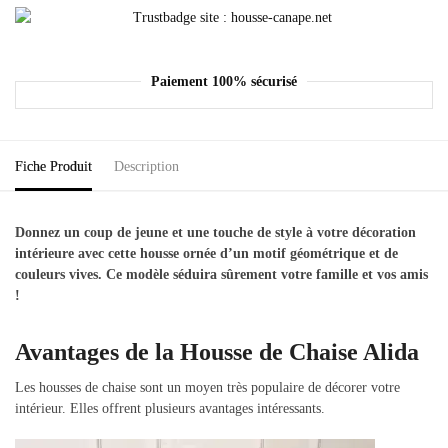
Paiement 100% sécurisé
Fiche Produit
Description
Donnez un coup de jeune et une touche de style à votre décoration
intérieure avec cette housse ornée d’un motif géométrique et de
couleurs vives. Ce modèle séduira sûrement votre famille et vos amis
!
Avantages de la Housse de Chaise Alida
Les housses de chaise sont un moyen très populaire de décorer votre
intérieur. Elles offrent plusieurs avantages intéressants.