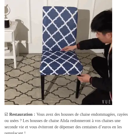
☑️
Restauration :
Vous avez des housses de chaise endommagées, rayées
ou usées ? Les housses de chaise Alida redonneront à vos chaises une
seconde vie et vous éviteront de dépenser des centaines d’euros en les
remplaçant !