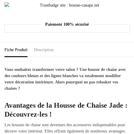
Paiement 100% sécurisé
Fiche Produit
Description
Vous souhaitez transformer votre salon ? Une housse de chaise avec
des couleurs bleues et des lignes blanches va totalement modifier
votre décoration intérieure. Alors pourquoi ne pas relooker vos
chaises ?
Avantages de la Housse de Chaise Jade :
Découvrez-les !
Les housses de chaise sont devenues des accessoires indispensables pour
décorer votre intérieur. Elles offrent également de nombreux avantages.