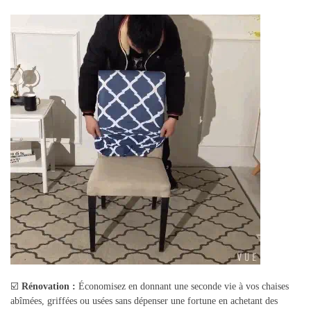
☑️
Rénovation :
Économisez en donnant une seconde vie à vos chaises
abîmées, griffées ou usées sans dépenser une fortune en achetant des