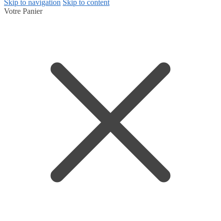
Skip to navigation
Skip to content
Votre Panier