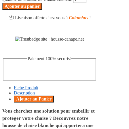
Ajouter au panier
📦 Livraison offerte chez vous à
Columbus
!
Paiement 100% sécurisé
Fiche Produit
Description
Ajouter au Panier
Vous cherchez une solution pour embellir et
protéger votre chaise ? Découvrez notre
housse de chaise blanche qui apportera une