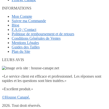
INFORMATIONS
Mon Compte
Suivre ma Commande
Blog
F.A.Q / Contact
Politique de remboursement et de retours
Conditions Générales de Ventes
Mentions Légales
Guides des Tailles
Plan du Site
LEURS AVIS
«
Le service client est efficace et professionnel. Les réponses sont
rapides et les questions sont bien traitées.
»
«
Excellent produit.
»
©Housse Canapé.
2026. Tout droit réservés.