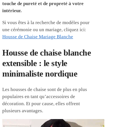
touche de pureté et de propreté à votre
intérieur.
Si vous êtes à la recherche de modèles pour
une cérémonie ou un mariage, cliquez ici:
Housse de Chaise Mariage Blanche
Housse de chaise blanche
extensible : le style
minimaliste nordique
Les housses de chaise sont de plus en plus
populaires en tant qu’accessoires de
décoration. Et pour cause, elles offrent
plusieurs avantages.