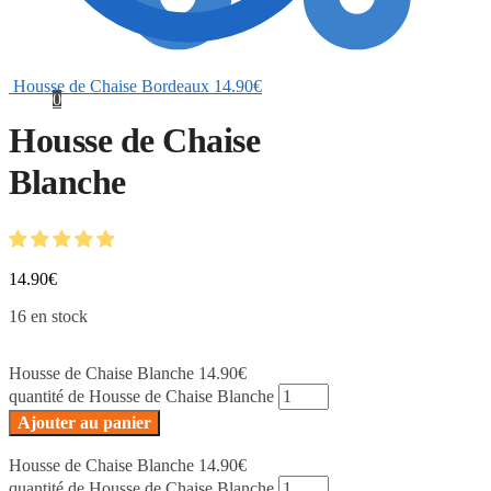
Housse de Chaise Bordeaux
14.90
€
0
Housse de Chaise
Blanche
14.90
€
16 en stock
Housse de Chaise Blanche
14.90
€
quantité de Housse de Chaise Blanche
Ajouter au panier
Housse de Chaise Blanche
14.90
€
quantité de Housse de Chaise Blanche