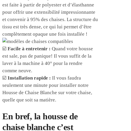
est faite à partir de polyester et d’élasthanne
pour offrir une extensibilité impressionnante
et convenir à 95% des chaises. La structure du
tissu est très dense, ce qui lui permet d’être
complètement opaque une fois installée !
☑️
Facile à entretenir :
Quand votre housse
est sale, pas de panique! Il vous suffit de la
laver à la machine à 40° pour la rendre
comme neuve.
☑️
Installation rapide :
Il vous faudra
seulement une minute pour installer notre
Housse de Chaise Blanche sur votre chaise,
quelle que soit sa matière.
En bref, la housse de
chaise blanche c’est