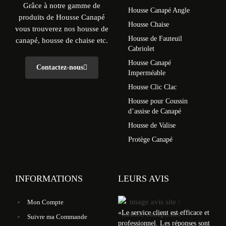
Grâce à notre gamme de
Housse Canapé Angle
produits de Housse Canapé
Housse Chaise
vous trouverez nos housse de
Housse de Fauteuil
canapé, housse de chaise etc.
Cabriolet
Housse Canapé
Contactez-nous
Imperméable
Housse Clic Clac
Housse pour Coussin
d’assise de Canapé
Housse de Valise
Protège Canapé
INFORMATIONS
LEURS AVIS
Mon Compte
«
Le service client est efficace et
Suivre ma Commande
professionnel. Les réponses sont