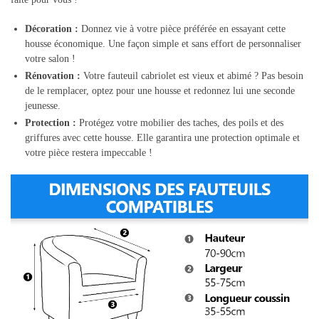
Décoration :
Donnez vie à votre pièce préférée en essayant cette
housse économique. Une façon simple et sans effort de personnaliser
votre salon !
Rénovation :
Votre fauteuil cabriolet est vieux et abimé ? Pas besoin
de le remplacer, optez pour une housse et redonnez lui une seconde
jeunesse.
Protection :
Protégez votre mobilier des taches, des poils et des
griffures avec cette housse. Elle garantira une protection optimale et
votre pièce restera impeccable !