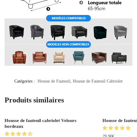
Catégories :
Housse de Fauteuil
,
Housse de Fauteuil Cabriolet
Produits similaires
Housse de fauteuil cabriolet Velours
Housse de fauteui
bordeaux
29.90
€