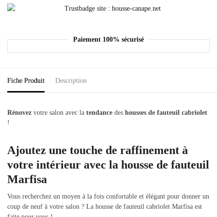
Paiement 100% sécurisé
Fiche Produit
Description
Rénovez
votre salon avec la
tendance
des
housses de fauteuil cabriolet
!
Ajoutez une touche de raffinement à
votre intérieur avec la housse de fauteuil
Marfisa
Vous recherchez un moyen à la fois confortable et élégant pour donner un
coup de neuf à votre salon ? La housse de fauteuil cabriolet Marfisa est
faite pour vous !