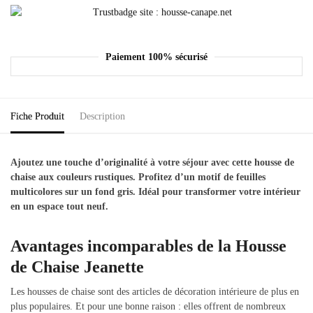
Paiement 100% sécurisé
Fiche Produit
Description
Ajoutez une touche d’originalité à votre séjour avec cette housse de
chaise aux couleurs rustiques. Profitez d’un motif de feuilles
multicolores sur un fond gris. Idéal pour transformer votre intérieur
en un espace tout neuf.
Avantages incomparables de la Housse
de Chaise Jeanette
Les housses de chaise sont des articles de décoration intérieure de plus en
plus populaires. Et pour une bonne raison : elles offrent de nombreux