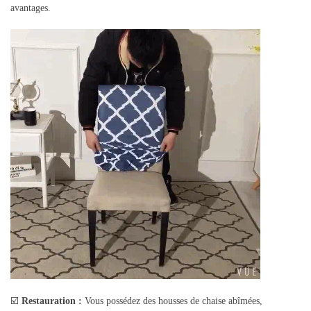
avantages.
☑️
Restauration :
Vous possédez des housses de chaise abîmées,