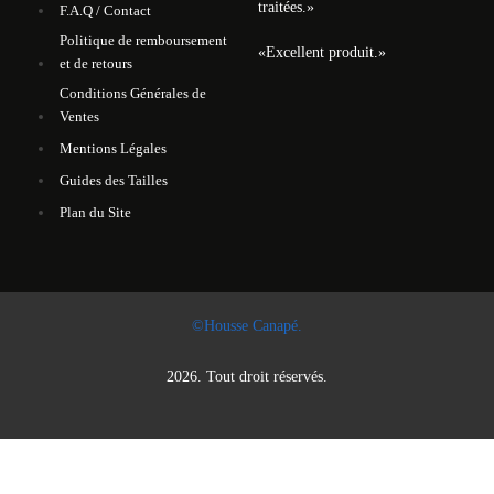
traitées.
»
F.A.Q / Contact
Politique de remboursement
«
Excellent produit.
»
et de retours
Conditions Générales de
Ventes
Mentions Légales
Guides des Tailles
Plan du Site
©Housse Canapé.
2026. Tout droit réservés.