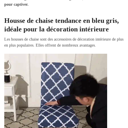
pour captiver.
Housse de chaise tendance en bleu gris,
idéale pour la décoration intérieure
Les housses de chaise sont des accessoires de décoration intérieure de plus
en plus populaires. Elles offrent de nombreux avantages.