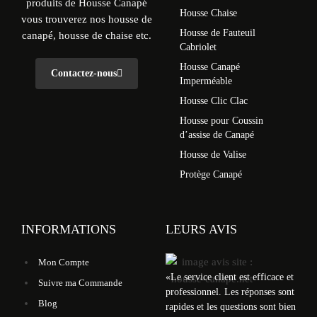
produits de Housse Canapé
Housse Chaise
vous trouverez nos housse de
Housse de Fauteuil
canapé, housse de chaise etc.
Cabriolet
Housse Canapé
Contactez-nous
Imperméable
Housse Clic Clac
Housse pour Coussin
d’assise de Canapé
Housse de Valise
Protège Canapé
INFORMATIONS
LEURS AVIS
Mon Compte
«
Le service client est efficace et
Suivre ma Commande
professionnel. Les réponses sont
Blog
rapides et les questions sont bien