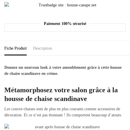
Paiement 100% sécurisé
Fiche Produit
Description
Donnez un nouveau look à votre ameublement grâce à cette housse
de chaise scandinave en crème.
Métamorphosez votre salon grâce à la
housse de chaise scandinave
Les couvre-chaises sont de plus en plus courants comme accessoires de
décoration. Et ce n’est pas étonnant ! Ils comportent beaucoup d’atouts.