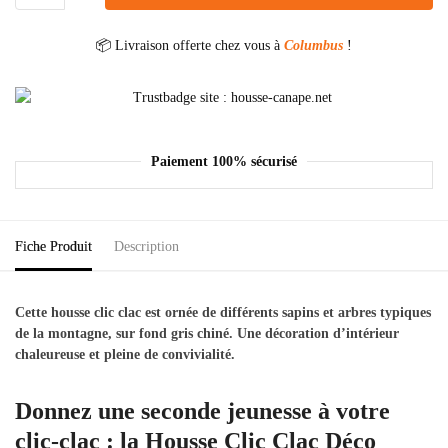
📦 Livraison offerte chez vous à
Columbus
!
Paiement 100% sécurisé
Fiche Produit
Description
Cette housse clic clac
est ornée de différents sapins et arbres typiques
de la montagne, sur fond gris chiné. Une décoration d’intérieur
chaleureuse et pleine de convivialité.
Donnez une seconde jeunesse à votre
clic-clac : la Housse Clic Clac Déco