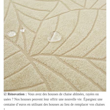
☑️
Rénovation :
Vous avez des housses de chaise abîmées, rayées ou
usées ? Nos housses peuvent leur offrir une nouvelle vie. Épargnez une
centaine d’euros en utilisant des housses au lieu de remplacer vos chaises
!