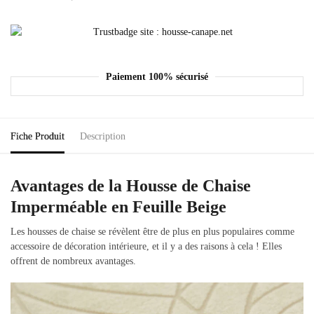
Paiement 100% sécurisé
Fiche Produit
Description
Avantages de la Housse de Chaise
Imperméable en Feuille Beige
Les housses de chaise se révèlent être de plus en plus populaires comme
accessoire de décoration intérieure, et il y a des raisons à cela ! Elles
offrent de nombreux avantages.