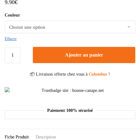
9.90
€
Couleur
Effacer
Ajouter au panier
📦 Livraison offerte chez vous à
Columbus
!
Paiement 100% sécurisé
Fiche Produit
Description