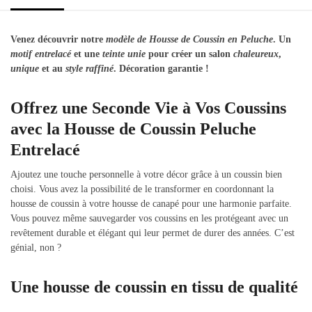
Venez découvrir notre
modèle de Housse de Coussin en Peluche
. Un
motif entrelacé
et une
teinte unie
pour créer un salon
chaleureux
,
unique
et au
style raffiné
. Décoration garantie !
Offrez une Seconde Vie à Vos Coussins
avec la Housse de Coussin Peluche
Entrelacé
Ajoutez une touche personnelle à votre décor grâce à un coussin bien
choisi. Vous avez la possibilité de le transformer en coordonnant la
housse de coussin à votre housse de canapé pour une harmonie parfaite.
Vous pouvez même sauvegarder vos coussins en les protégeant avec un
revêtement durable et élégant qui leur permet de durer des années. C’est
génial, non ?
Une housse de coussin en tissu de qualité