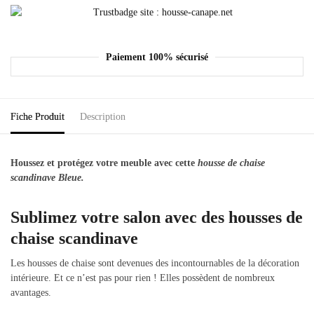
Paiement 100% sécurisé
Fiche Produit
Description
Houssez et protégez votre meuble avec cette
housse de chaise
scandinave Bleue.
Sublimez votre salon avec des housses de
chaise scandinave
Les housses de chaise sont devenues des incontournables de la décoration
intérieure. Et ce n’est pas pour rien ! Elles possèdent de nombreux
avantages.