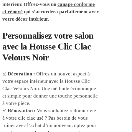
intérieur. Offrez-vous un
canapé conforme
et rénové
qui s’accordera parfaitement avec
votre décor intérieur.
Personnalisez votre salon
avec la Housse Clic Clac
Velours Noir
☑️
Décoration :
Offrez un nouvel aspect à
votre espace intérieur avec la Housse Clic
Clac Velours Noir. Une méthode économique
et simple pour donner une touche personnelle
à votre pièce.
☑️
Rénovation :
Vous souhaitez redonner vie
à votre clic clac usé ? Pas besoin de vous
ruiner avec l’achat d’un nouveau, optez pour