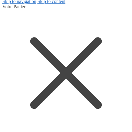
Skip to navigation
Skip to content
Votre Panier