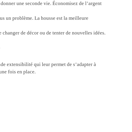
 donner une seconde vie. Économisez de l’argent
lus un problème. La housse est la meilleure
e changer de décor ou de tenter de nouvelles idées.
?
de extensibilité qui leur permet de s’adapter à
une fois en place.