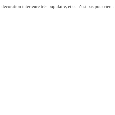
écoration intérieure très populaire, et ce n’est pas pour rien 