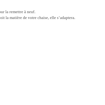
ur la remettre à neuf.
t la matière de votre chaise, elle s’adaptera.