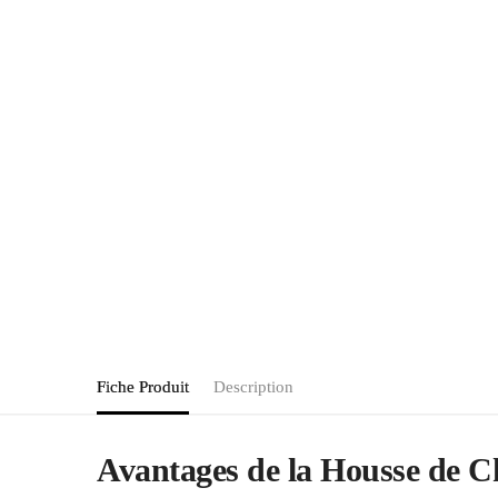
Fiche Produit
Description
Avantages de la Housse de C