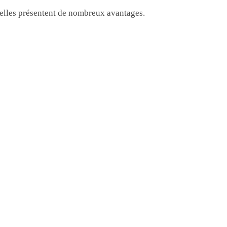
: elles présentent de nombreux avantages.