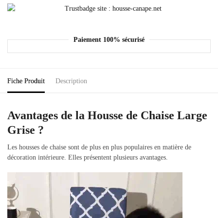
Paiement 100% sécurisé
Fiche Produit
Description
Avantages de la Housse de Chaise Large
Grise ?
Les housses de chaise sont de plus en plus populaires en matière de
décoration intérieure. Elles présentent plusieurs avantages.