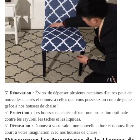
☑️
Rénovation :
Évitez de dépenser plusieurs centaines d’euros pour de
nouvelles chaises et donnez à celles que vous possédez un coup de jeune
grâce à nos housses de chaise !
☑️
Protection :
Les housses de chaise offrent une protection optimale
contre les rayures, les taches et les liquides.
☑️
Décoration :
Donnez à votre salon une nouvelle allure et donnez libre
court à votre imagination avec nos housses de chaise !