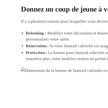
Donnez un coup de jeune à vot
Il y a plusieurs raisons pour lesquelles vous devrie
Relooking :
Modifiez votre décoration et donne
personnaliser votre salon.
Rénovation :
Si votre fauteuil cabriolet est us
Protection :
La housse pour fauteuil cabriolet est
inquiétez plus, votre mobilier restera en parfait é