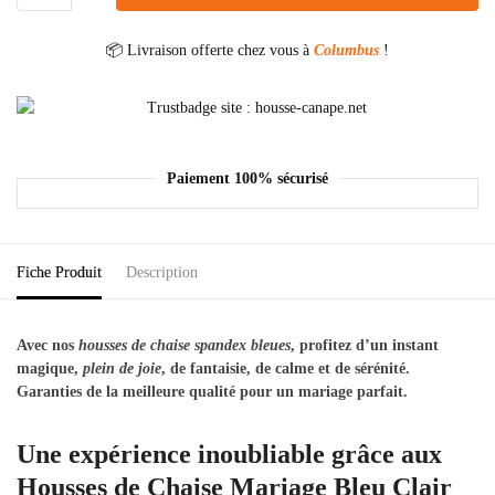
📦 Livraison offerte chez vous à
Columbus
!
Paiement 100% sécurisé
Fiche Produit
Description
Avec nos
housses de chaise spandex bleues
, profitez d’un instant
magique,
plein de joie
, de fantaisie, de calme et de sérénité.
Garanties de la meilleure qualité pour un mariage parfait.
Une expérience inoubliable grâce aux
Housses de Chaise Mariage Bleu Clair