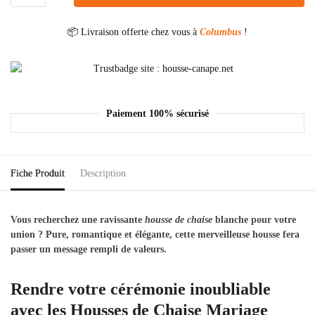
📦 Livraison offerte chez vous à
Columbus
!
Paiement 100% sécurisé
Fiche Produit
Description
Vous recherchez une ravissante
housse de chaise
blanche pour votre
union ? Pure, romantique et élégante, cette merveilleuse housse fera
passer un message rempli de valeurs.
Rendre votre cérémonie inoubliable
avec les Housses de Chaise Mariage