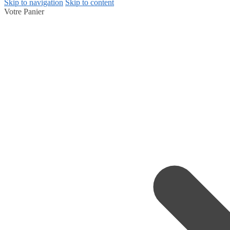
Skip to navigation
Skip to content
Votre Panier