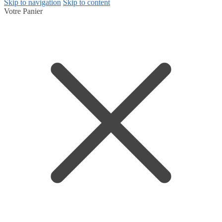
Skip to navigation
Skip to content
Votre Panier