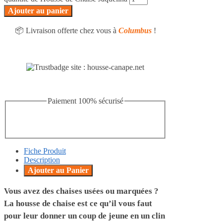
Ajouter au panier
📦 Livraison offerte chez vous à
Columbus
!
Paiement 100% sécurisé
Fiche Produit
Description
Ajouter au Panier
Vous avez des chaises usées ou marquées ?
La housse de chaise est ce qu’il vous faut
pour leur donner un coup de jeune en un clin