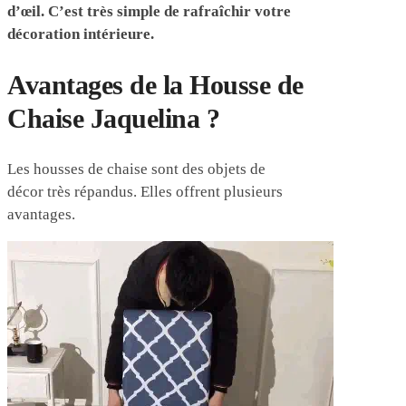
d’œil. C’est très simple de rafraîchir votre
décoration intérieure.
Avantages de la Housse de
Chaise Jaquelina ?
Les housses de chaise sont des objets de
décor très répandus. Elles offrent plusieurs
avantages.