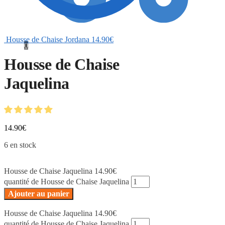
Housse de Chaise Jordana
14.90
€
0
Housse de Chaise
Jaquelina
14.90
€
6 en stock
Housse de Chaise Jaquelina
14.90
€
quantité de Housse de Chaise Jaquelina
Ajouter au panier
Housse de Chaise Jaquelina
14.90
€
quantité de Housse de Chaise Jaquelina