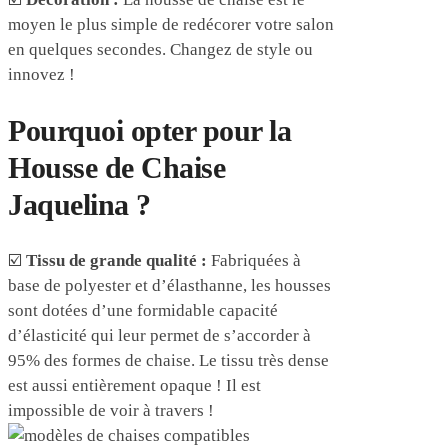
moyen le plus simple de redécorer votre salon
en quelques secondes. Changez de style ou
innovez !
Pourquoi opter pour la
Housse de Chaise
Jaquelina ?
☑️
Tissu de grande qualité :
Fabriquées à
base de polyester et d’élasthanne, les housses
sont dotées d’une formidable capacité
d’élasticité qui leur permet de s’accorder à
95% des formes de chaise. Le tissu très dense
est aussi entièrement opaque ! Il est
impossible de voir à travers !