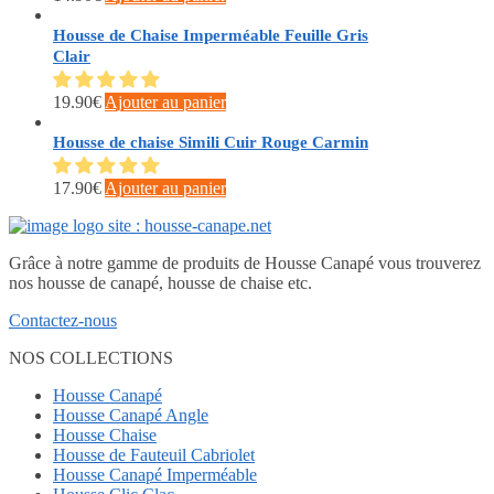
Housse de Chaise Imperméable Feuille Gris
Clair
19.90
€
Ajouter au panier
Housse de chaise Simili Cuir Rouge Carmin
17.90
€
Ajouter au panier
Grâce à notre gamme de produits de Housse Canapé vous trouverez
nos housse de canapé, housse de chaise etc.
Contactez-nous
NOS COLLECTIONS
Housse Canapé
Housse Canapé Angle
Housse Chaise
Housse de Fauteuil Cabriolet
Housse Canapé Imperméable