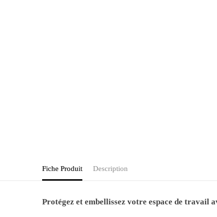
Fiche Produit
Description
Protégez et embellissez votre espace de travail a