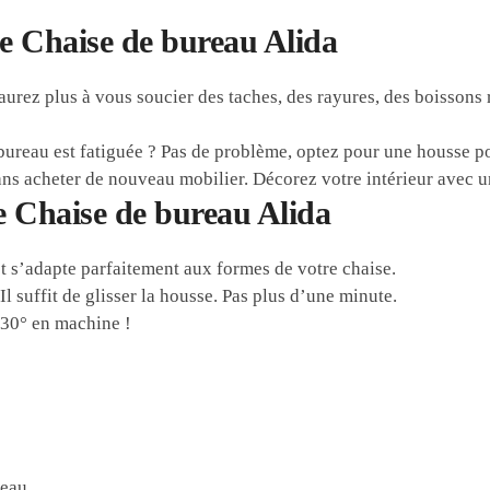
e Chaise de bureau Alida
urez plus à vous soucier des taches, des rayures, des boissons
bureau est fatiguée ? Pas de problème, optez pour une housse p
ns acheter de nouveau mobilier. Décorez votre intérieur avec 
e Chaise de bureau Alida
t s’adapte parfaitement aux formes de votre chaise.
Il suffit de glisser la housse. Pas plus d’une minute.
 30° en machine !