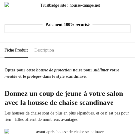
Paiement 100% sécurisé
Fiche Produit
Description
Optez pour cette
housse de protection
noire pour
sublimer
votre
meuble
et le
protéger
dans le style scandinave.
Donnez un coup de jeune à votre salon
avec la housse de chaise scandinave
Les housses de chaise sont de plus en plus répandues, et ce n’est pas pour
rien ! Elles offrent de nombreux avantages.