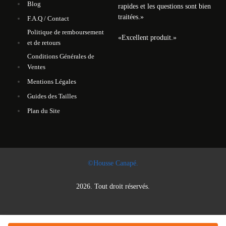
Blog
rapides et les questions sont bien
traitées.
»
F.A.Q / Contact
Politique de remboursement
«
Excellent produit.
»
et de retours
Conditions Générales de
Ventes
Mentions Légales
Guides des Tailles
Plan du Site
©Housse Canapé.
2026. Tout droit réservés.