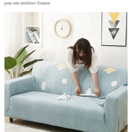
pour une meilleure fixation