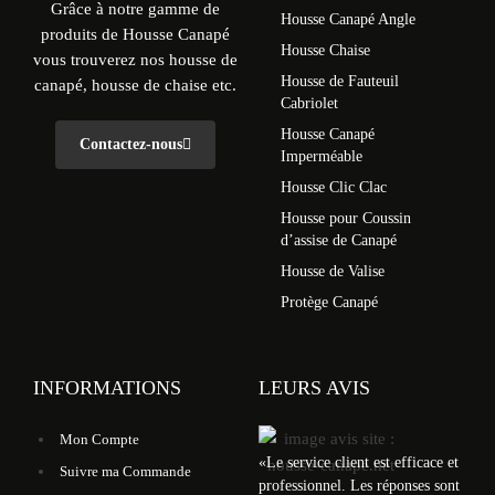
Grâce à notre gamme de
Housse Canapé Angle
produits de Housse Canapé
Housse Chaise
vous trouverez nos housse de
Housse de Fauteuil
canapé, housse de chaise etc.
Cabriolet
Housse Canapé
Contactez-nous
Imperméable
Housse Clic Clac
Housse pour Coussin
d’assise de Canapé
Housse de Valise
Protège Canapé
INFORMATIONS
LEURS AVIS
Mon Compte
«
Le service client est efficace et
Suivre ma Commande
professionnel. Les réponses sont