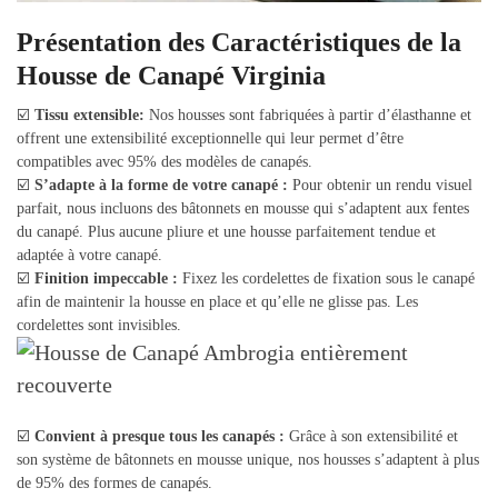
Présentation des Caractéristiques de la
Housse de Canapé Virginia
☑️
Tissu extensible:
Nos housses sont fabriquées à partir d’élasthanne et
offrent une extensibilité exceptionnelle qui leur permet d’être
compatibles avec 95% des modèles de canapés.
☑️
S’adapte à la forme de votre canapé :
Pour obtenir un rendu visuel
parfait, nous incluons des bâtonnets en mousse qui s’adaptent aux fentes
du canapé. Plus aucune pliure et une housse parfaitement tendue et
adaptée à votre canapé.
☑️
Finition impeccable :
Fixez les cordelettes de fixation sous le canapé
afin de maintenir la housse en place et qu’elle ne glisse pas. Les
cordelettes sont invisibles.
☑️
Convient à presque tous les canapés :
Grâce à son extensibilité et
son système de bâtonnets en mousse unique, nos housses s’adaptent à plus
de 95% des formes de canapés.