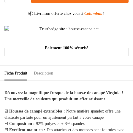
📦 Livraison offerte chez vous à
Columbus
!
Paiement 100% sécurisé
Fiche Produit
Description
Découvrez la magnifique fresque de la housse de canapé Virginia !
Une merveille de couleurs qui produit un effet saisissant.
☑️
Housses de canapé extensibles :
Notre matière spandex offre une
élasticité parfaite pour un ajustement parfait à votre canapé
☑️
Composition :
92% polyester + 8% spandex
☑️
Excellent maintien :
Des attaches et des mousses sont fournies avec