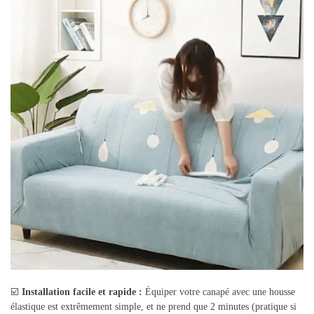
☑️
Installation facile et rapide :
Équiper votre canapé avec une housse
élastique est extrêmement simple, et ne prend que 2 minutes (pratique si