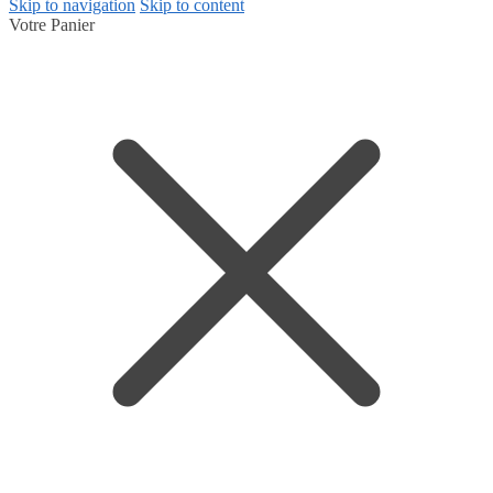
Skip to navigation
Skip to content
Votre Panier