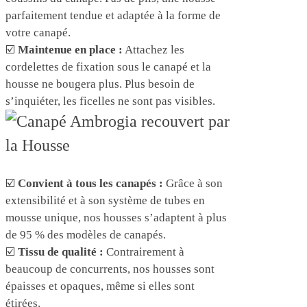
parfaitement tendue et adaptée à la forme de
votre canapé.
☑️
Maintenue en place :
Attachez les
cordelettes de fixation sous le canapé et la
housse ne bougera plus. Plus besoin de
s’inquiéter, les ficelles ne sont pas visibles.
☑️
Convient à tous les canapés :
Grâce à son
extensibilité et à son système de tubes en
mousse unique, nos housses s’adaptent à plus
de 95 % des modèles de canapés.
☑️
Tissu de qualité :
Contrairement à
beaucoup de concurrents, nos housses sont
épaisses et opaques, même si elles sont
étirées.