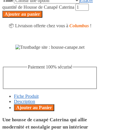
Taille
Effacer
quantité de Housse de Canapé Caterina
Ajouter au panier
📦 Livraison offerte chez vous à
Columbus
!
Paiement 100% sécurisé
Fiche Produit
Description
Ajouter au Panier
Une housse de canapé Caterina qui allie
modernité et nostalgie pour un intérieur