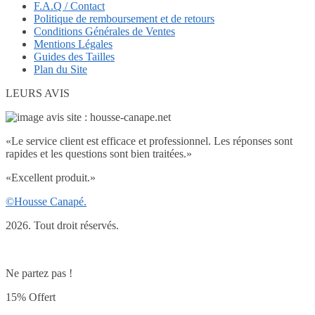
F.A.Q / Contact
Politique de remboursement et de retours
Conditions Générales de Ventes
Mentions Légales
Guides des Tailles
Plan du Site
LEURS AVIS
«
Le service client est efficace et professionnel. Les réponses sont
rapides et les questions sont bien traitées.
»
«
Excellent produit.
»
©Housse Canapé.
2026. Tout droit réservés.
Ne partez pas !
15% Offert