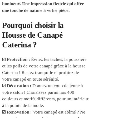
lumineux. Une impression fleurie qui offre
une touche de nature à votre pièce.
Pourquoi choisir la
Housse de Canapé
Caterina ?
☑️
Protection :
Évitez les taches, la poussière
et les poils de votre canapé grâce à la housse
Caterina ! Restez tranquille et profitez de
votre canapé en toute sérénité.
☑️
Décoration :
Donnez un coup de jeune à
votre salon ! Choisissez parmi nos 400
couleurs et motifs différents, pour un intérieur
à la pointe de la mode.
☑️
Rénovation :
Votre canapé est abîmé ? Ne