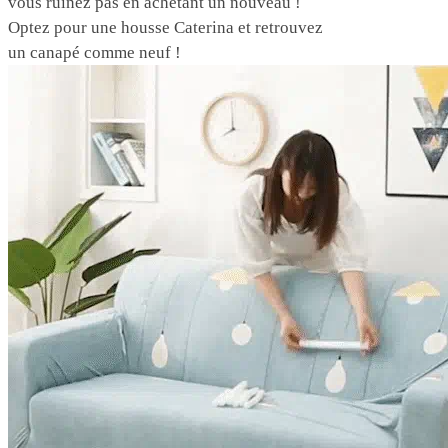
vous ruinez pas en achetant un nouveau !
Optez pour une housse Caterina et retrouvez
un canapé comme neuf !