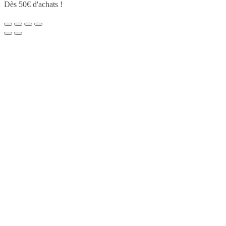
Dès 50€ d'achats !