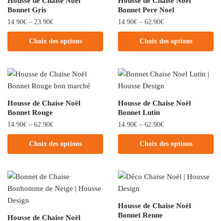
Housse de Chaise Noël
Housse de Chaise Noël
Bonnet Gris
Bonnet Pere Noel
14.90
€
–
23.90
€
14.90
€
–
62.90
€
Choix des options
Choix des options
Housse de Chaise Noël
Housse de Chaise Noël
Bonnet Rouge
Bonnet Lutin
14.90
€
–
62.90
€
14.90
€
–
62.90
€
Choix des options
Choix des options
Housse de Chaise Noël
Bonnet Renne
Housse de Chaise Noël