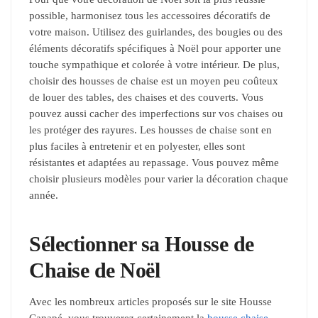
possible, harmonisez tous les accessoires décoratifs de
votre maison. Utilisez des guirlandes, des bougies ou des
éléments décoratifs spécifiques à Noël pour apporter une
touche sympathique et colorée à votre intérieur. De plus,
choisir des housses de chaise est un moyen peu coûteux
de louer des tables, des chaises et des couverts. Vous
pouvez aussi cacher des imperfections sur vos chaises ou
les protéger des rayures. Les housses de chaise sont en
plus faciles à entretenir et en polyester, elles sont
résistantes et adaptées au repassage. Vous pouvez même
choisir plusieurs modèles pour varier la décoration chaque
année.
Sélectionner sa Housse de
Chaise de Noël
Avec les nombreux articles proposés sur le site Housse