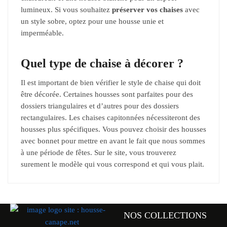
lumineux. Si vous souhaitez
préserver vos chaises
avec
un style sobre, optez pour une housse unie et
imperméable.
Quel type de chaise à décorer ?
Il est important de bien vérifier le style de chaise qui doit
être décorée. Certaines housses sont parfaites pour des
dossiers triangulaires et d’autres pour des dossiers
rectangulaires. Les chaises capitonnées nécessiteront des
housses plus spécifiques. Vous pouvez choisir des housses
avec bonnet pour mettre en avant le fait que nous sommes
à une période de fêtes. Sur le site, vous trouverez
surement le modèle qui vous correspond et qui vous plait.
NOS COLLECTIONS