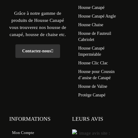
Housse Canapé
Grâce à notre gamme de
Housse Canapé Angle
produits de Housse Canapé
Housse Chaise
vous trouverez nos housse de
Housse de Fauteuil
canapé, housse de chaise etc.
Cabriolet
Housse Canapé
Contactez-nous
Imperméable
Housse Clic Clac
Housse pour Coussin
d’assise de Canapé
Housse de Valise
Protège Canapé
INFORMATIONS
LEURS AVIS
Mon Compte