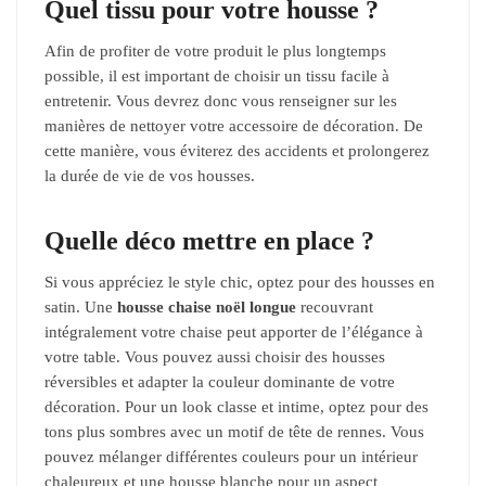
Quel tissu pour votre housse ?
Afin de profiter de votre produit le plus longtemps
possible, il est important de choisir un tissu facile à
entretenir. Vous devrez donc vous renseigner sur les
manières de nettoyer votre accessoire de décoration. De
cette manière, vous éviterez des accidents et prolongerez
la durée de vie de vos housses.
Quelle déco mettre en place ?
Si vous appréciez le style chic, optez pour des housses en
satin. Une
housse chaise noël longue
recouvrant
intégralement votre chaise peut apporter de l’élégance à
votre table. Vous pouvez aussi choisir des housses
réversibles et adapter la couleur dominante de votre
décoration. Pour un look classe et intime, optez pour des
tons plus sombres avec un motif de tête de rennes. Vous
pouvez mélanger différentes couleurs pour un intérieur
chaleureux et une housse blanche pour un aspect