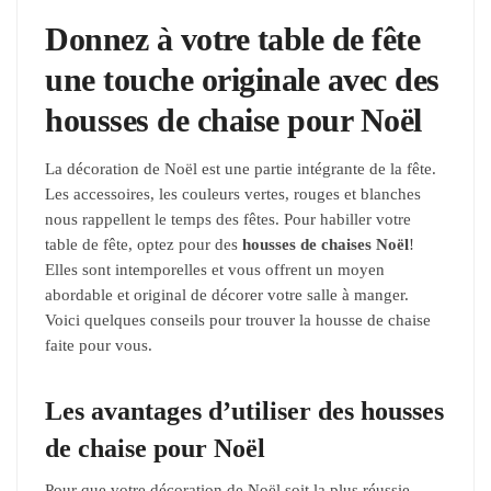
Donnez à votre table de fête
une touche originale avec des
housses de chaise pour Noël
La décoration de Noël est une partie intégrante de la fête.
Les accessoires, les couleurs vertes, rouges et blanches
nous rappellent le temps des fêtes. Pour habiller votre
table de fête, optez pour des
housses de chaises Noël
!
Elles sont intemporelles et vous offrent un moyen
abordable et original de décorer votre salle à manger.
Voici quelques conseils pour trouver la housse de chaise
faite pour vous.
Les avantages d’utiliser des housses
de chaise pour Noël
Pour que votre décoration de Noël soit la plus réussie