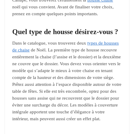
Canapé, vous trouverez certainement la
housse chaise
noël qui vous convient. Avant de finaliser votre choix,
prenez en compte quelques points importants.
Quel type de housse désirez-vous ?
Dans le catalogue, vous trouverez deux
types de housses
de chaise
de Noël. La première type de housse recouvre
entièrement la chaise (l’assise et le dossier) et la deuxième
ne couvre que le dossier. Vous devez vous orienter vers le
modèle qui s’adapte le mieux à votre chaise en tenant
compte de la hauteur et des dimensions de votre siège.
Prêtez aussi attention à l’espace disponible autour de votre
table de fêtes. Si elle est très encombrée, optez pour des
housses sans assise qui ne recouvrent que le dossier pour
éviter une surcharge du décor. Les modèles à couverture
intégrale apportent une touche d’élégance à votre
intérieur, mais peuvent aussi créer un effet plat.