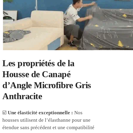
Les propriétés de la
Housse de Canapé
d’Angle Microfibre Gris
Anthracite
☑️
Une élasticité exceptionnelle :
Nos
housses utilisent de l’élasthanne pour une
étendue sans précédent et une compatibilité