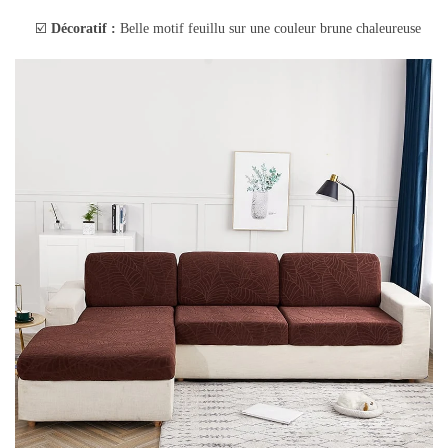
☑️
Décoratif :
Belle motif feuillu sur une couleur brune chaleureuse