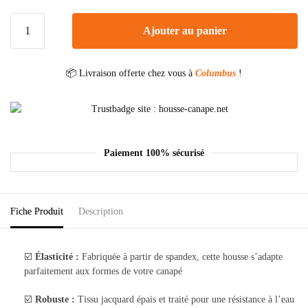
Ajouter au panier
📦 Livraison offerte chez vous à
Columbus
!
Paiement 100% sécurisé
Fiche Produit
Description
☑️
Élasticité :
Fabriquée à partir de spandex, cette housse s’adapte
parfaitement aux formes de votre canapé
☑️
Robuste :
Tissu jacquard épais et traité pour une résistance à l’eau