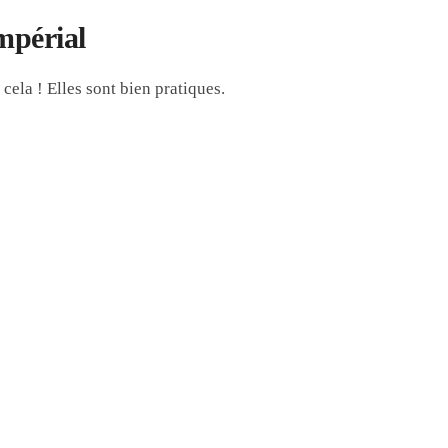
mpérial
cela ! Elles sont bien pratiques.