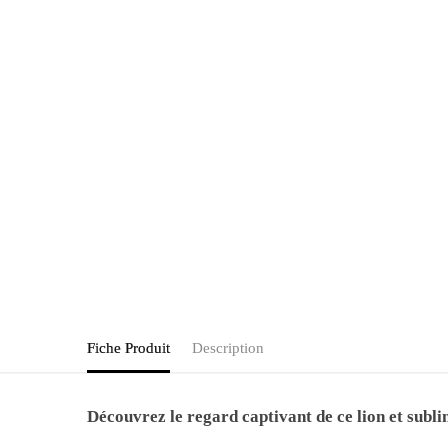
Fiche Produit
Description
Découvrez le regard captivant de ce lion et subl