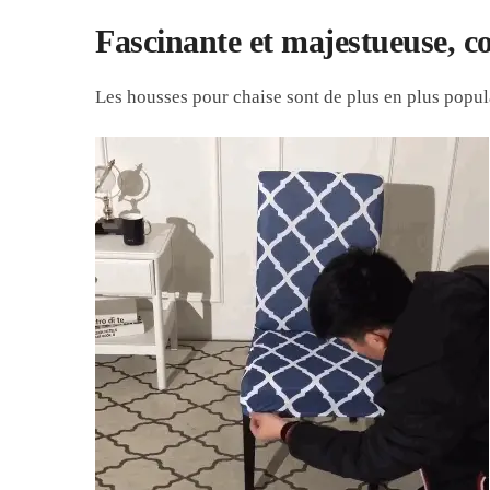
Fascinante et majestueuse, c
Les housses pour chaise sont de plus en plus populai