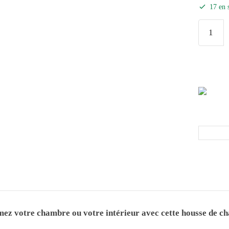
17 en 
imez votre chambre ou votre intérieur avec cette housse de ch