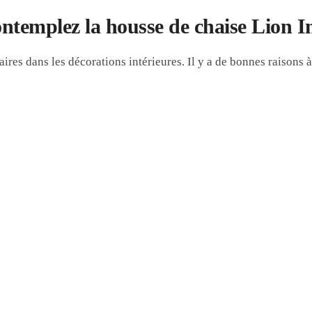
ontemplez la housse de chaise Lion I
res dans les décorations intérieures. Il y a de bonnes raisons à 