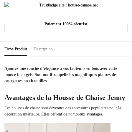
Paiement 100% sécurisé
Fiche Produit
Description
Ajoutez une touche d’élégance à vos fauteuils en bois avec cette
housse bleu gris. Son motif rappelle les magnifiques plantes des
courgettes ou citrouilles.
Avantages de la Housse de Chaise Jenny
Les housses de chaise sont devenues des accessoires populaires pour la
décoration intérieure. Elles offrent de nombreux avantages.