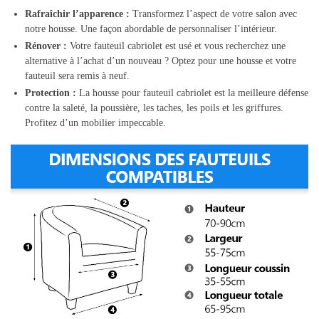
Rafraîchir l’apparence :
Transformez l’aspect de votre salon avec
notre housse. Une façon abordable de personnaliser l’intérieur.
Rénover :
Votre fauteuil cabriolet est usé et vous recherchez une
alternative à l’achat d’un nouveau ? Optez pour une housse et votre
fauteuil sera remis à neuf.
Protection :
La housse pour fauteuil cabriolet est la meilleure défense
contre la saleté, la poussière, les taches, les poils et les griffures.
Profitez d’un mobilier impeccable.