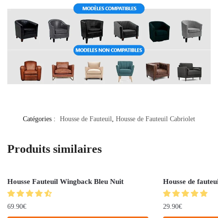
Catégories :
Housse de Fauteuil
,
Housse de Fauteuil Cabriolet
Produits similaires
Housse Fauteuil Wingback Bleu Nuit
Housse de fauteui
69.90
€
29.90
€