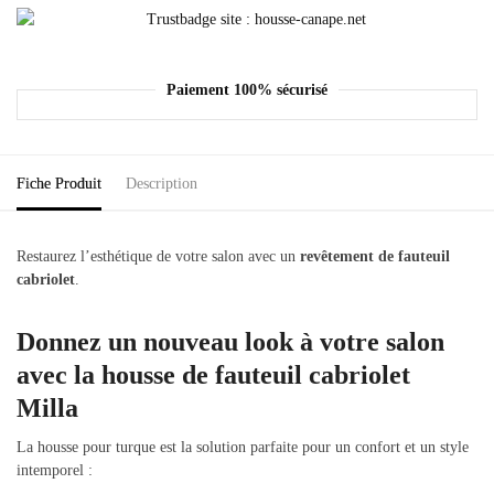
Paiement 100% sécurisé
Fiche Produit
Description
Restaurez l’esthétique de votre salon avec un
revêtement de fauteuil
cabriolet
.
Donnez un nouveau look à votre salon
avec la housse de fauteuil cabriolet
Milla
La housse pour turque est la solution parfaite pour un confort et un style
intemporel :