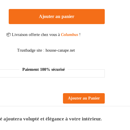
Ajouter au panier
📦 Livraison offerte chez vous à
Columbus
!
Paiement 100% sécurisé
Ajouter au Panier
é ajoutera volupté et élégance à votre intérieur.