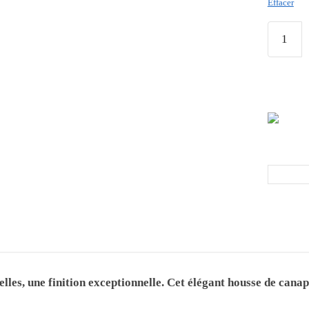
Effacer
elles, une finition exceptionnelle. Cet élégant housse de canap