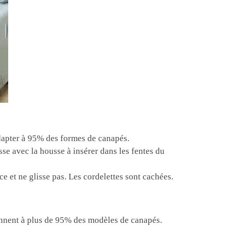
adapter à 95% des formes de canapés.
se avec la housse à insérer dans les fentes du
ce et ne glisse pas. Les cordelettes sont cachées.
ennent à plus de 95% des modèles de canapés.