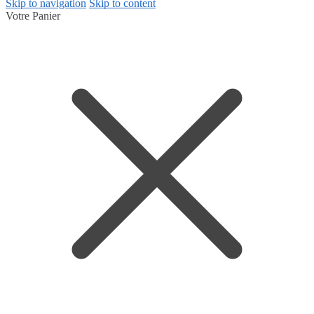
Skip to navigation
Skip to content
Votre Panier