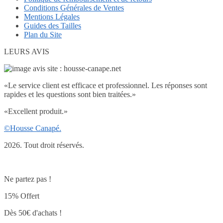
Conditions Générales de Ventes
Mentions Légales
Guides des Tailles
Plan du Site
LEURS AVIS
«
Le service client est efficace et professionnel. Les réponses sont
rapides et les questions sont bien traitées.
»
«
Excellent produit.
»
©Housse Canapé.
2026. Tout droit réservés.
Ne partez pas !
15% Offert
Dès 50€ d'achats !