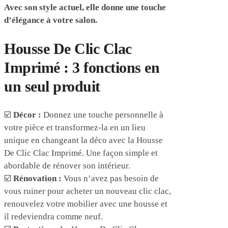
Avec son style actuel, elle donne une touche
d’élégance à votre salon.
Housse De Clic Clac
Imprimé : 3 fonctions en
un seul produit
☑️
Décor :
Donnez une touche personnelle à
votre pièce et transformez-la en un lieu
unique en changeant la déco avec la Housse
De Clic Clac Imprimé. Une façon simple et
abordable de rénover son intérieur.
☑️
Rénovation :
Vous n’avez pas besoin de
vous ruiner pour acheter un nouveau clic clac,
renouvelez votre mobilier avec une housse et
il redeviendra comme neuf.