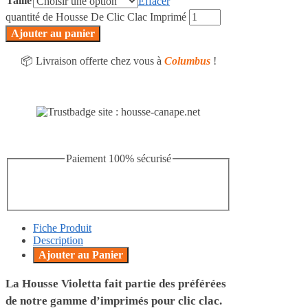
Taille
Effacer
quantité de Housse De Clic Clac Imprimé
Ajouter au panier
📦 Livraison offerte chez vous à
Columbus
!
Paiement 100% sécurisé
Fiche Produit
Description
Ajouter au Panier
La Housse Violetta fait partie des préférées
de notre gamme d’imprimés pour clic clac.