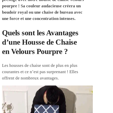
pourpre ! Sa couleur audacieuse créera un
boudoir royal ou une chaise de bureau avec
une force et une concentration intenses.
Quels sont les Avantages
d’une Housse de Chaise
en Velours Pourpre ?
Les housses de chaise sont de plus en plus
courantes et ce n’est pas surprenant ! Elles
offrent de nombreux avantages.