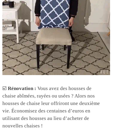
☑️
Rénovation :
Vous avez des housses de
chaise abîmées, rayées ou usées ? Alors nos
housses de chaise leur offriront une deuxième
vie. Économisez des centaines d’euros en
utilisant des housses au lieu d’acheter de
nouvelles chaises !