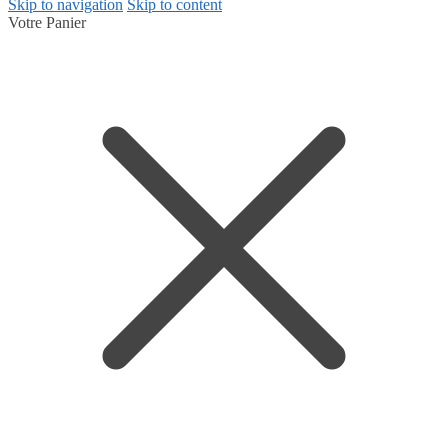
Skip to navigation
Skip to content
Votre Panier