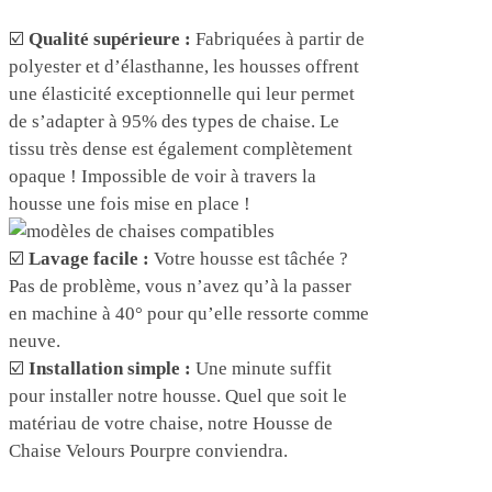
☑️
Qualité supérieure :
Fabriquées à partir de
polyester et d’élasthanne, les housses offrent
une élasticité exceptionnelle qui leur permet
de s’adapter à 95% des types de chaise. Le
tissu très dense est également complètement
opaque ! Impossible de voir à travers la
housse une fois mise en place !
☑️
Lavage facile :
Votre housse est tâchée ?
Pas de problème, vous n’avez qu’à la passer
en machine à 40° pour qu’elle ressorte comme
neuve.
☑️
Installation simple :
Une minute suffit
pour installer notre housse. Quel que soit le
matériau de votre chaise, notre Housse de
Chaise Velours Pourpre conviendra.