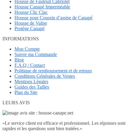
Housse de Fauteuil Cabriolet
Housse Canapé Imperméable
Housse Clic Clac
Housse pour Coussin d’assise de Canapé
Housse de Valise
Protège Canapé
INFORMATIONS
Mon Compte
Suivre ma Commande
Blog
F.A.Q / Contact
Politique de remboursement et de retours
Conditions Générales de Ventes
Mentions Légales
Guides des Tailles
Plan du Site
LEURS AVIS
«
Le service client est efficace et professionnel. Les réponses sont
rapides et les questions sont bien traitées.
»