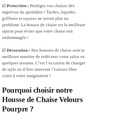
☑️
Protection :
Protégez vos chaises des
imprévus du quotidien ! Taches, liquides,
griffures et rayures ne seront plus un
problème. La housse de chaise est la meilleure
option pour éviter que votre chaise soit
endommagée !
☑️
Décoration :
Nos housses de chaise sont la
meilleure manière de redécorer votre salon en
quelques instants. C’est l’occasion de changer
de style ou d’être innovant ! Laissez libre
cours à votre imagination !
Pourquoi choisir notre
Housse de Chaise Velours
Pourpre ?