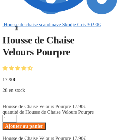
Housse de chaise scandinave Skodje Gris
30.90
€
0
Housse de Chaise
Velours Pourpre
17.90
€
28 en stock
Housse de Chaise Velours Pourpre
17.90
€
quantité de Housse de Chaise Velours Pourpre
Ajouter au panier
Housse de Chaise Velours Pourpre
17.90
€