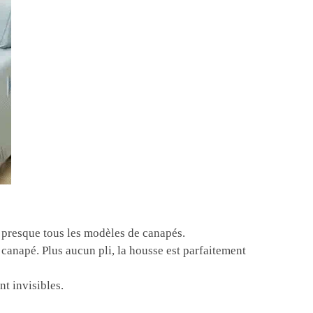
 presque tous les modèles de canapés.
canapé. Plus aucun pli, la housse est parfaitement
nt invisibles.