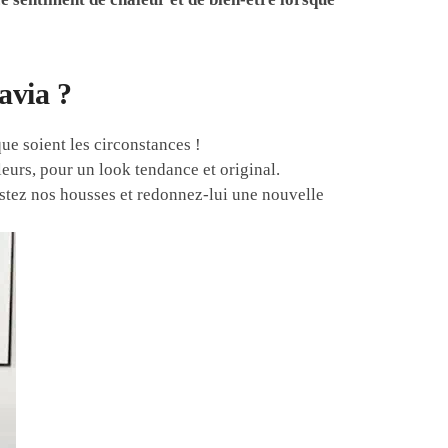
avia ?
que soient les circonstances !
eurs, pour un look tendance et original.
estez nos housses et redonnez-lui une nouvelle