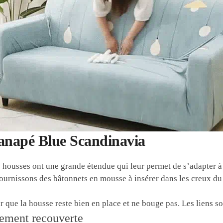
anapé Blue Scandinavia
 housses ont une grande étendue qui leur permet de s’adapter à
urnissons des bâtonnets en mousse à insérer dans les creux du 
r que la housse reste bien en place et ne bouge pas. Les liens so