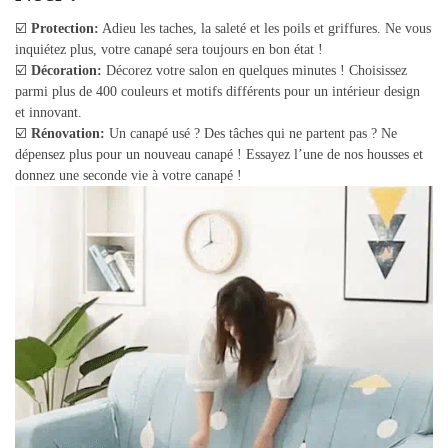
☑️
Protection:
Adieu les taches, la saleté et les poils et griffures. Ne vous
inquiétez plus, votre canapé sera toujours en bon état !
☑️
Décoration:
Décorez votre salon en quelques minutes ! Choisissez
parmi plus de 400 couleurs et motifs différents pour un intérieur design
et innovant.
☑️
Rénovation:
Un canapé usé ? Des tâches qui ne partent pas ? Ne
dépensez plus pour un nouveau canapé ! Essayez l’une de nos housses et
donnez une seconde vie à votre canapé !