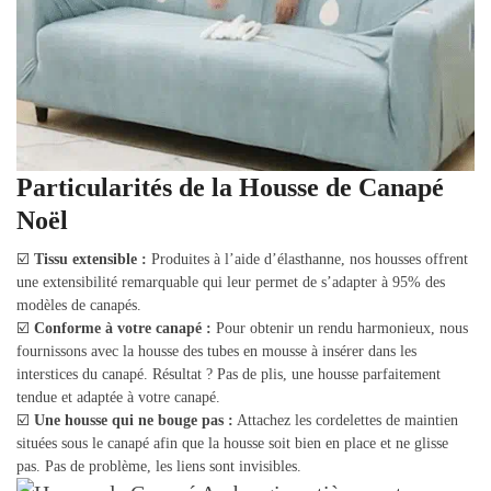
Particularités de la Housse de Canapé
Noël
☑️
Tissu extensible :
Produites à l’aide d’élasthanne, nos housses offrent
une extensibilité remarquable qui leur permet de s’adapter à 95% des
modèles de canapés.
☑️
Conforme à votre canapé :
Pour obtenir un rendu harmonieux, nous
fournissons avec la housse des tubes en mousse à insérer dans les
interstices du canapé. Résultat ? Pas de plis, une housse parfaitement
tendue et adaptée à votre canapé.
☑️
Une housse qui ne bouge pas :
Attachez les cordelettes de maintien
situées sous le canapé afin que la housse soit bien en place et ne glisse
pas. Pas de problème, les liens sont invisibles.