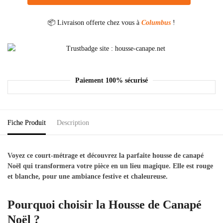
📦 Livraison offerte chez vous à
Columbus
!
Paiement 100% sécurisé
Fiche Produit
Description
Voyez ce court-métrage et découvrez la parfaite housse de canapé
Noël qui transformera votre pièce en un lieu magique. Elle est rouge
et blanche, pour une ambiance festive et chaleureuse.
Pourquoi choisir la Housse de Canapé
Noël ?