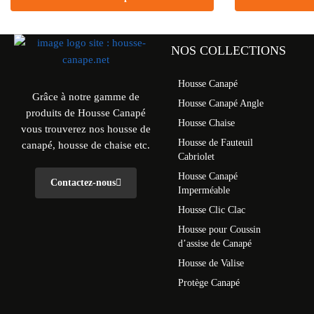
NOS COLLECTIONS
Housse Canapé
Grâce à notre gamme de
Housse Canapé Angle
produits de Housse Canapé
Housse Chaise
vous trouverez nos housse de
Housse de Fauteuil
canapé, housse de chaise etc.
Cabriolet
Housse Canapé
Contactez-nous
Imperméable
Housse Clic Clac
Housse pour Coussin
d’assise de Canapé
Housse de Valise
Protège Canapé