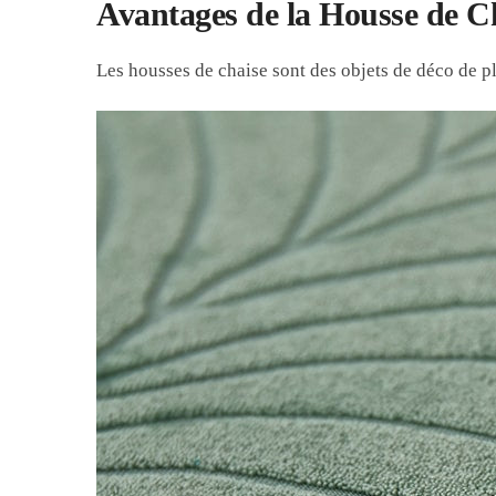
Avantages de la Housse de C
Les housses de chaise sont des objets de déco de pl