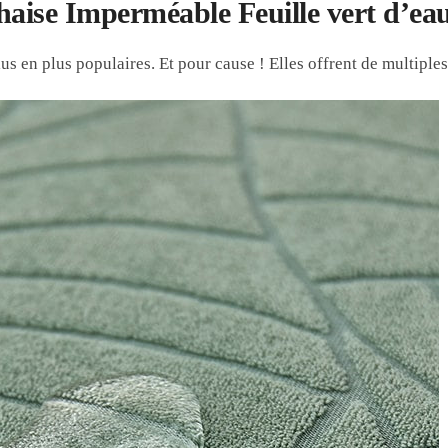
haise Imperméable Feuille vert d’ea
us en plus populaires. Et pour cause ! Elles offrent de multiple