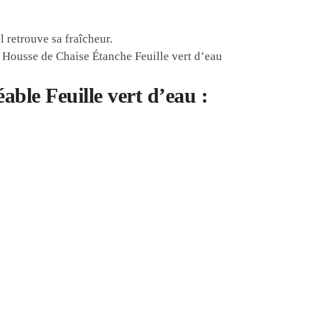
l retrouve sa fraîcheur.
e Housse de Chaise Étanche Feuille vert d’eau
ble Feuille vert d’eau :