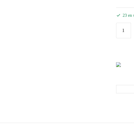
23 en 