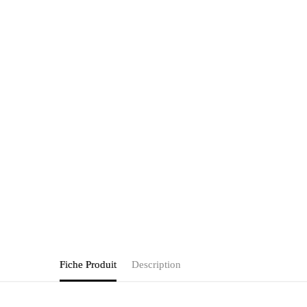
Fiche Produit
Description