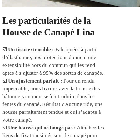
Les particularités de la
Housse de Canapé Lina
☑️
Un tissu extensible :
Fabriquées à partir
d’élasthanne, nos protections donnent une
extensibilité hors du commun qui les rend
aptes à s’ajuster à 95% des sortes de canapés.
☑️
Un ajustement parfait :
Pour un rendu
impeccable, nous livrons avec la housse des
bâtonnets en mousse à introduire dans les
fentes du canapé. Résultat ? Aucune ride, une
housse parfaitement tendue et qui s’adapte à
votre canapé.
☑️
Une housse qui ne bouge pas :
Attachez les
liens de fixation situés sous le canapé pour