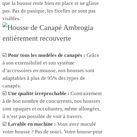
que la housse reste bien en place et ne glisse
pas. Pas de panique, les ficelles ne sont pas
visibles.
☑️
Pour tous les modèles de canapés :
Grâce
à son extensibilité et son système
d’accessoires en mousse, nos housses sont
adaptables à plus de 95% des types de
canapés.
☑️
Une qualité irréprochable :
Contrairement
à de bon nombre de concurrents, nos housses
sont opaques et occultantes, même allongées,
il n’est pas possible de voir à travers.
☑️
Lavable en machine :
Vous avez maculé
votre housse ? Pas de souci. Votre housse peut