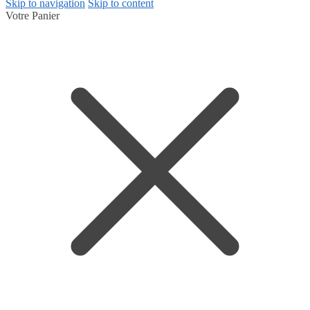
Skip to navigation
Skip to content
Votre Panier