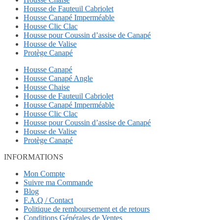
Housse de Fauteuil Cabriolet
Housse Canapé Imperméable
Housse Clic Clac
Housse pour Coussin d’assise de Canapé
Housse de Valise
Protège Canapé
Housse Canapé
Housse Canapé Angle
Housse Chaise
Housse de Fauteuil Cabriolet
Housse Canapé Imperméable
Housse Clic Clac
Housse pour Coussin d’assise de Canapé
Housse de Valise
Protège Canapé
INFORMATIONS
Mon Compte
Suivre ma Commande
Blog
F.A.Q / Contact
Politique de remboursement et de retours
Conditions Générales de Ventes