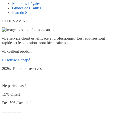
Mentions Légales
Guides des Tailles
Plan du Site
LEURS AVIS
«
Le service client est efficace et professionnel. Les réponses sont
rapides et les questions sont bien traitées.
»
«
Excellent produit.
»
©Housse Canapé.
2026. Tout droit réservés.
Ne partez pas !
15% Offert
Dès 50€ d'achats !