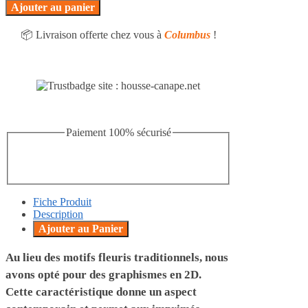
Ajouter au panier
📦 Livraison offerte chez vous à
Columbus
!
Paiement 100% sécurisé
Fiche Produit
Description
Ajouter au Panier
Au lieu des motifs fleuris traditionnels, nous
avons opté pour des graphismes en 2D.
Cette caractéristique donne un aspect