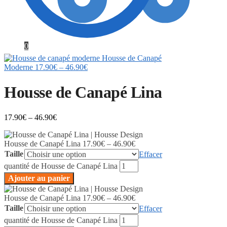
0
Housse de Canapé
Moderne
17.90
€
–
46.90
€
Housse de Canapé Lina
17.90
€
–
46.90
€
Housse de Canapé Lina
17.90
€
–
46.90
€
Taille
Effacer
quantité de Housse de Canapé Lina
Ajouter au panier
Housse de Canapé Lina
17.90
€
–
46.90
€
Taille
Effacer
quantité de Housse de Canapé Lina