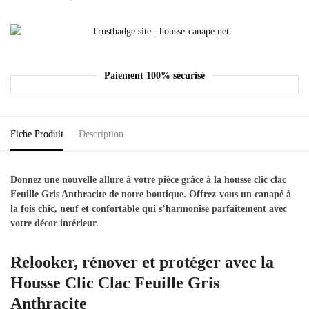
Paiement 100% sécurisé
Fiche Produit
Description
Donnez une nouvelle allure à votre pièce grâce à la housse clic clac
Feuille Gris Anthracite de notre boutique. Offrez-vous un canapé à
la fois chic, neuf et confortable qui s’harmonise parfaitement avec
votre décor intérieur.
Relooker, rénover et protéger avec la
Housse Clic Clac Feuille Gris
Anthracite