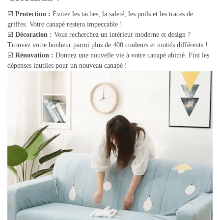
☑️
Protection :
Évitez les taches, la saleté, les poils et les traces de
griffes. Votre canapé restera impeccable !
☑️
Décoration :
Vous recherchez un intérieur moderne et design ?
Trouvez votre bonheur parmi plus de 400 couleurs et motifs différents !
☑️
Rénovation :
Donnez une nouvelle vie à votre canapé abimé. Fini les
dépenses inutiles pour un nouveau canapé !