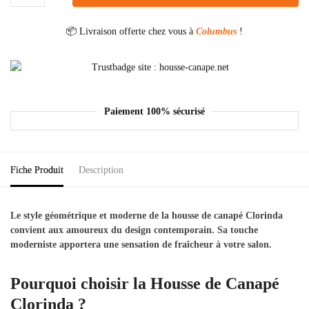
📦 Livraison offerte chez vous à
Columbus
!
Paiement 100% sécurisé
Fiche Produit
Description
Le style géométrique et moderne de la housse de canapé Clorinda
convient aux amoureux du design contemporain. Sa touche
moderniste apportera une sensation de fraîcheur à votre salon.
Pourquoi choisir la Housse de Canapé
Clorinda ?