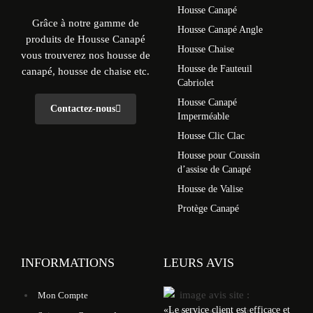
Housse Canapé
Grâce à notre gamme de
Housse Canapé Angle
produits de Housse Canapé
Housse Chaise
vous trouverez nos housse de
Housse de Fauteuil
canapé, housse de chaise etc.
Cabriolet
Housse Canapé
Contactez-nous
Imperméable
Housse Clic Clac
Housse pour Coussin
d’assise de Canapé
Housse de Valise
Protège Canapé
INFORMATIONS
LEURS AVIS
Mon Compte
«
Le service client est efficace et