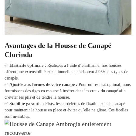
Avantages de la Housse de Canapé
Clorinda
✅
Élasticité optimale :
Réalisées à l’aide d’élasthanne, nos housses
offrent une extensibilité exceptionnelle et s’adaptent à 95% des types de
canapés.
✅
Ajustée aux formes de votre canapé :
Pour un résultat optimal, nous
fournissons des tiges en mousse à insérer dans les creux du canapé afin
d’éviter les plis et de tendre la housse.
✅
Stabilité garantie :
Fixez les cordelettes de fixation sous le canapé
pour maintenir la housse en place et éviter qu’elle ne glisse. Ces ficelles
sont invisibles.