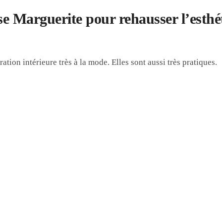
se Marguerite pour rehausser l’esthé
tion intérieure très à la mode. Elles sont aussi très pratiques.