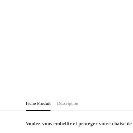
Fiche Produit
Description
Voulez-vous embellir et protéger votre chaise de 