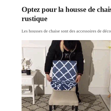
Optez pour la housse de chai
rustique
Les housses de chaise sont des accessoires de décora