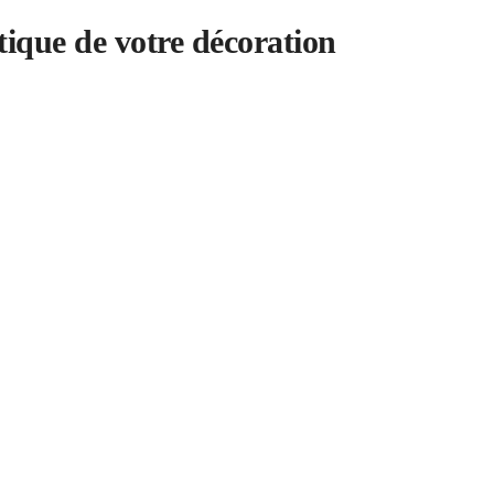
tique de votre décoration