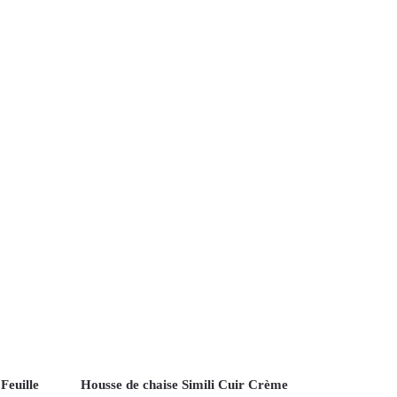
Feuille
Housse de chaise Simili Cuir Crème