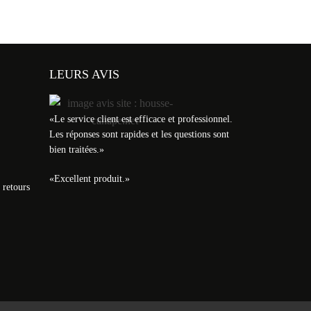
LEURS AVIS
«
Le service client est efficace et professionnel.
Les réponses sont rapides et les questions sont
bien traitées.
»
«
Excellent produit.
»
 retours