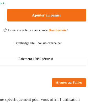
tock
Ajouter au panier
📦 Livraison offerte chez vous à
Beauharnois
!
Paiement 100% sécurisé
Ajouter au Panier
ue spécifiquement pour vous offrir l’utilisation