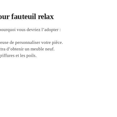
ur fauteuil relax
pourquoi vous devriez l’adopter :
reuse de personnaliser votre pièce.
tra d’obtenir un meuble neuf.
riffures et les poils.