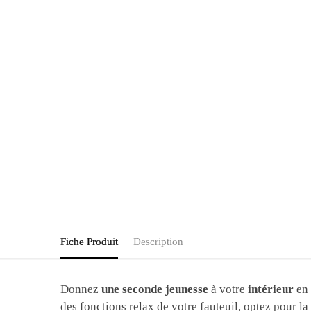
Fiche Produit
Description
Donnez
une seconde jeunesse
à votre
intérieur
en 
des fonctions relax de votre fauteuil, optez pour la 