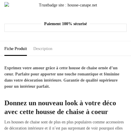
Paiement 100% sécurisé
Fiche Produit
Description
Exprimez votre amour grâce à cette housse de chaise ornée d’un
cœur. Parfaite pour apporter une touche romantique et féminine
dans votre décoration intérieure. Garantie de qualité supérieure
pour un intérieur parfait.
Donnez un nouveau look à votre déco
avec cette housse de chaise à coeur
Les housses de chaise sont de plus en plus populaires comme accessoires
de décoration intérieure et il n’est pas surprenant de voir pourquoi elles