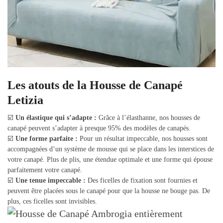
Les atouts de la Housse de Canapé
Letizia
☑️
Un élastique qui s’adapte :
Grâce à l’élasthanne, nos housses de
canapé peuvent s’adapter à presque 95% des modèles de canapés.
☑️
Une forme parfaite :
Pour un résultat impeccable, nos housses sont
accompagnées d’un système de mousse qui se place dans les interstices de
votre canapé. Plus de plis, une étendue optimale et une forme qui épouse
parfaitement votre canapé.
☑️
Une tenue impeccable :
Des ficelles de fixation sont fournies et
peuvent être placées sous le canapé pour que la housse ne bouge pas. De
plus, ces ficelles sont invisibles.