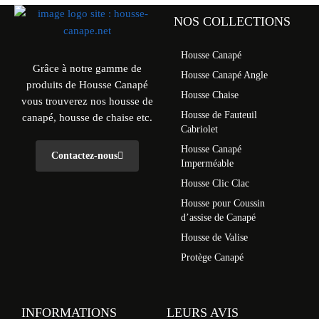
NOS COLLECTIONS
Housse Canapé
Grâce à notre gamme de
Housse Canapé Angle
produits de Housse Canapé
Housse Chaise
vous trouverez nos housse de
Housse de Fauteuil
canapé, housse de chaise etc.
Cabriolet
Housse Canapé
Contactez-nous
Imperméable
Housse Clic Clac
Housse pour Coussin
d’assise de Canapé
Housse de Valise
Protège Canapé
INFORMATIONS
LEURS AVIS