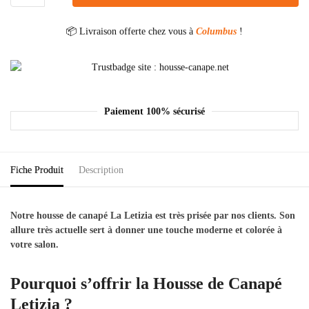
📦 Livraison offerte chez vous à
Columbus
!
Paiement 100% sécurisé
Fiche Produit
Description
Notre housse de canapé La Letizia est très prisée par nos clients. Son
allure très actuelle sert à donner une touche moderne et colorée à
votre salon.
Pourquoi s’offrir la Housse de Canapé
Letizia ?