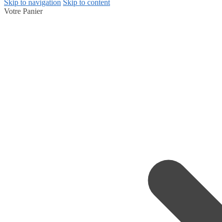
Skip to navigation
Skip to content
Votre Panier